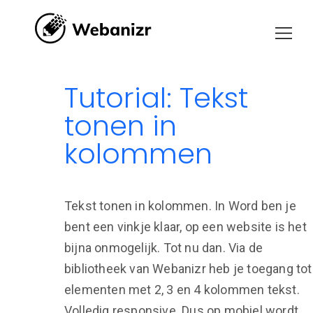
Tutorial: Tekst
tonen in
kolommen
Tekst tonen in kolommen. In Word ben je
bent een vinkje klaar, op een website is het
bijna onmogelijk. Tot nu dan. Via de
bibliotheek van Webanizr heb je toegang tot
elementen met 2, 3 en 4 kolommen tekst.
Volledig responsive. Dus op mobiel wordt