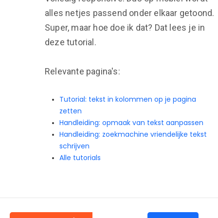
alles netjes passend onder elkaar getoond.
Super, maar hoe doe ik dat? Dat lees je in
deze tutorial.
Relevante pagina's:
Tutorial: tekst in kolommen op je pagina
zetten
Handleiding: opmaak van tekst aanpassen
Handleiding: zoekmachine vriendelijke tekst
schrijven
Alle tutorials