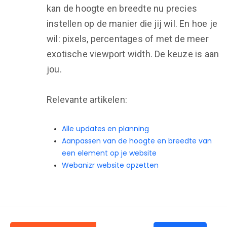
kan de hoogte en breedte nu precies
instellen op de manier die jij wil. En hoe je
wil: pixels, percentages of met de meer
exotische viewport width. De keuze is aan
jou.
Relevante artikelen:
Alle updates en planning
Aanpassen van de hoogte en breedte van
een element op je website
Webanizr website opzetten