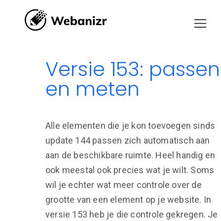
Versie 153: passen
en meten
Alle elementen die je kon toevoegen sinds
update 144 passen zich automatisch aan
aan de beschikbare ruimte. Heel handig en
ook meestal ook precies wat je wilt. Soms
wil je echter wat meer controle over de
grootte van een element op je website. In
versie 153 heb je die controle gekregen. Je