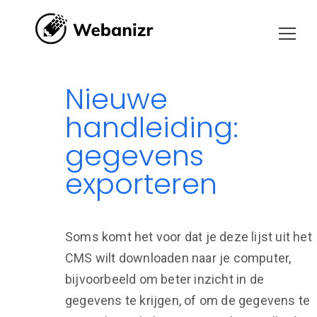
Nieuwe
handleiding:
gegevens
exporteren
Soms komt het voor dat je deze lijst uit het
CMS wilt downloaden naar je computer,
bijvoorbeeld om beter inzicht in de
gegevens te krijgen, of om de gegevens te