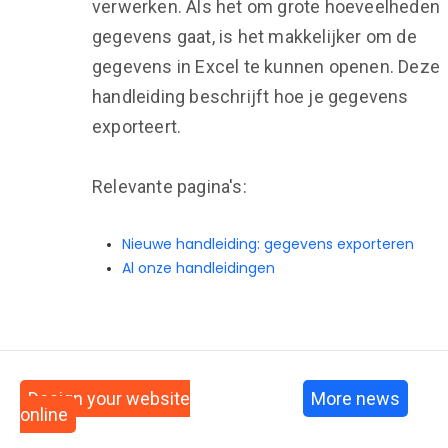
verwerken. Als het om grote hoeveelheden
gegevens gaat, is het makkelijker om de
gegevens in Excel te kunnen openen. Deze
handleiding beschrijft hoe je gegevens
exporteert.
Relevante pagina's:
Nieuwe handleiding: gegevens exporteren
Al onze handleidingen
Design your website
More news
online