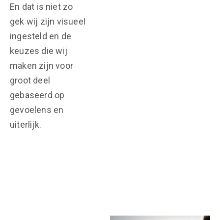
En dat is niet zo
gek wij zijn visueel
ingesteld en de
keuzes die wij
maken zijn voor
groot deel
gebaseerd op
gevoelens en
uiterlijk.