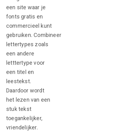
een site waar je
fonts gratis en
commercieel kunt
gebruiken. Combineer
lettertypes zoals
een andere
letttertype voor
een titel en
leestekst.
Daardoor wordt
het lezen van een
stuk tekst
toegankelijker,
vriendelijker.