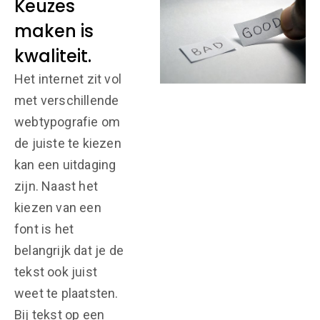
Keuzes
maken is
kwaliteit.
Het internet zit vol
met verschillende
webtypografie om
de juiste te kiezen
kan een uitdaging
zijn. Naast het
kiezen van een
font is het
belangrijk dat je de
tekst ook juist
weet te plaatsten.
Bij tekst op een