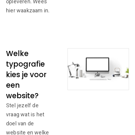
opleveren. Wees
hier waakzaam in.
Welke
typografie
kies je voor
een
website?
Stel jezelf de
vraag wat is het
doel van de
website en welke