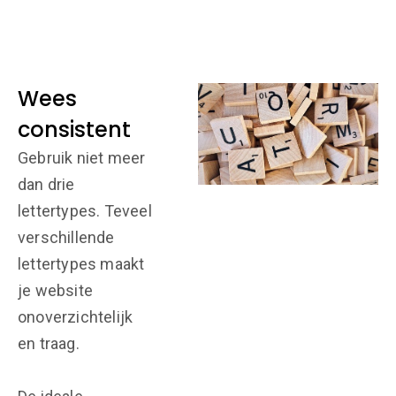
Wees
consistent
Gebruik niet meer
dan drie
lettertypes. Teveel
verschillende
lettertypes maakt
je website
onoverzichtelijk
en traag.