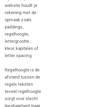
website houdt je
rekening met de
opmaak zoals
paddings,
regelhoogte,
lettergrootte ,
kleur, kapitalen of
letter spacing.
Regelhoogte is de
afstand tussen de
regels teksten
teveel regelhoogte
zorgt voor slecht
leesbaarheid maar