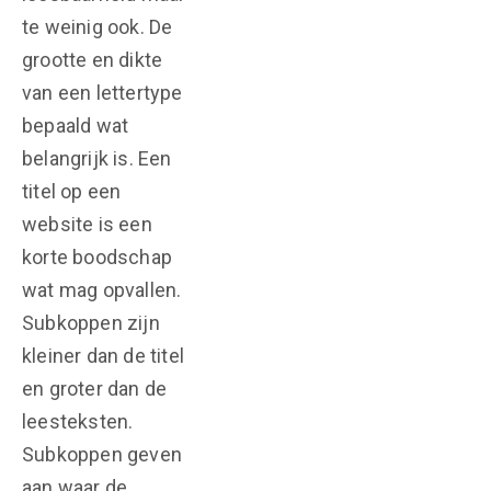
te weinig ook. De
grootte en dikte
van een lettertype
bepaald wat
belangrijk is. Een
titel op een
website is een
korte boodschap
wat mag opvallen.
Subkoppen zijn
kleiner dan de titel
en groter dan de
leesteksten.
Subkoppen geven
aan waar de