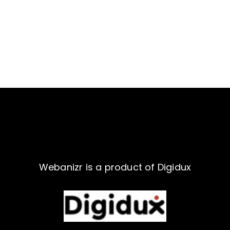
Webanizr is a product of Digidux