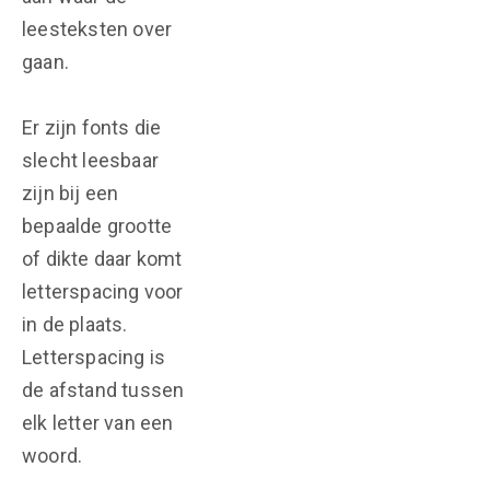
leesteksten over
gaan.
Er zijn fonts die
slecht leesbaar
zijn bij een
bepaalde grootte
of dikte daar komt
letterspacing voor
in de plaats.
Letterspacing is
de afstand tussen
elk letter van een
woord.