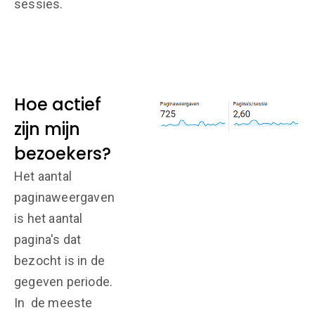
sessies.
Hoe actief
zijn mijn
bezoekers?
Het aantal
paginaweergaven
is het aantal
pagina's dat
bezocht is in de
gegeven periode.
In de meeste