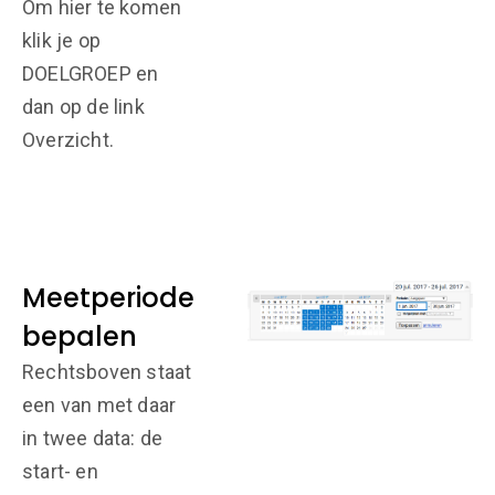
Om hier te komen
klik je op
DOELGROEP en
dan op de link
Overzicht.
Meetperiode
bepalen
Rechtsboven staat
een van met daar
in twee data: de
start- en