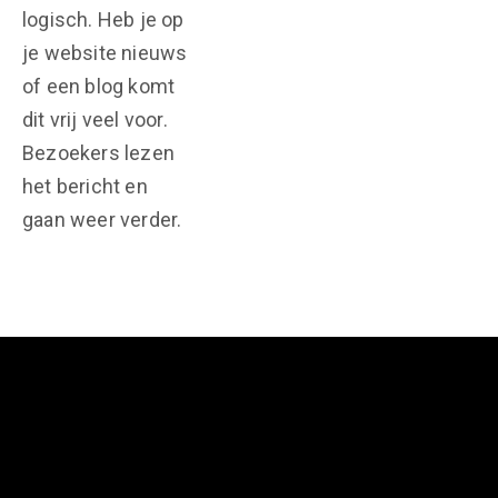
logisch. Heb je op
je website nieuws
of een blog komt
dit vrij veel voor.
Bezoekers lezen
het bericht en
gaan weer verder.