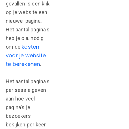
gevallen is een klik
op je website een
nieuwe pagina.
Het aantal pagina's
heb je o.a. nodig
kosten
om de
voor je website
te berekenen
.
Het aantal pagina's
per sessie geven
aan hoe veel
pagina's je
bezoekers
bekijken per keer