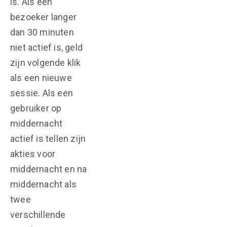
is. Als een
bezoeker langer
dan 30 minuten
niet actief is, geld
zijn volgende klik
als een nieuwe
sessie. Als een
gebruiker op
middernacht
actief is tellen zijn
akties voor
middernacht en na
middernacht als
twee
verschillende