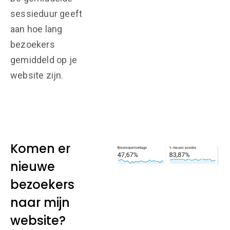
sessieduur geeft
aan hoe lang
bezoekers
gemiddeld op je
website zijn.
Komen er
nieuwe
bezoekers
naar mijn
website?