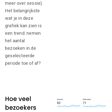
meer over sessie).
Het belangrijkste
wat je in deze
grafiek kan zien is
een trend: nemen
het aantal
bezoeken in de
geselecteerde
periode toe of af?
Hoe veel
bezoekers