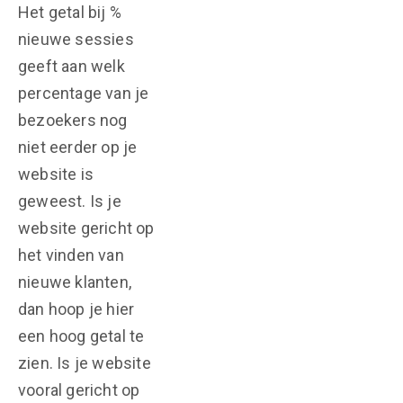
Het getal bij %
nieuwe sessies
geeft aan welk
percentage van je
bezoekers nog
niet eerder op je
website is
geweest. Is je
website gericht op
het vinden van
nieuwe klanten,
dan hoop je hier
een hoog getal te
zien. Is je website
vooral gericht op