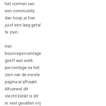
het vormen van
een community
dan hoop je hier
juist een laag getal
te zien.
Het
bouncepercentage
geeft aan welk
percentage na het
zien van de eerste
pagina al afhaakt.
Alhoewel dit
slecht klinkt is dit
in veel gevallen vrij