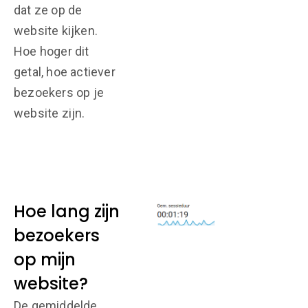
dat ze op de
website kijken.
Hoe hoger dit
getal, hoe actiever
bezoekers op je
website zijn.
Hoe lang zijn
bezoekers
op mijn
website?
De gemiddelde