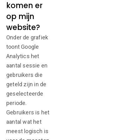
komen er
op mijn
website?
Onder de grafiek
toont Google
Analytics het
aantal sessie en
gebruikers die
geteld zijn in de
geselecteerde
periode.
Gebruikers is het
aantal wat het
meest logisch is