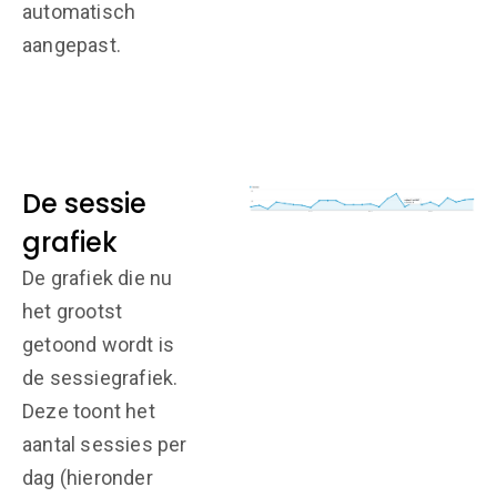
automatisch
aangepast.
De sessie
grafiek
De grafiek die nu
het grootst
getoond wordt is
de sessiegrafiek.
Deze toont het
aantal sessies per
dag (hieronder