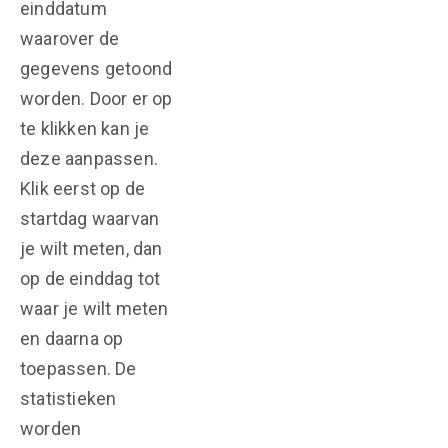
einddatum
waarover de
gegevens getoond
worden. Door er op
te klikken kan je
deze aanpassen.
Klik eerst op de
startdag waarvan
je wilt meten, dan
op de einddag tot
waar je wilt meten
en daarna op
toepassen. De
statistieken
worden