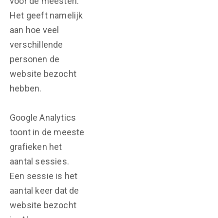
voor de meesten.
Het geeft namelijk
aan hoe veel
verschillende
personen de
website bezocht
hebben.
Google Analytics
toont in de meeste
grafieken het
aantal sessies.
Een sessie is het
aantal keer dat de
website bezocht